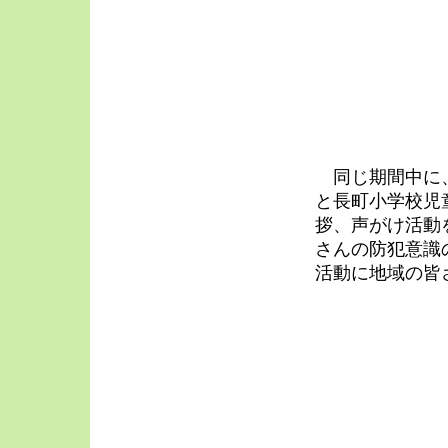
同じ期間中に、
と長町小学校児
拶、声がけ活動
さんの防犯意識
活動に地域の皆