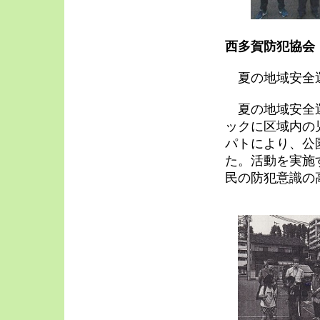
西多賀防犯協会
夏の地域安
夏の地域安全運
ックに区域内の
パトにより、公
た。活動を実施
民の防犯意識の