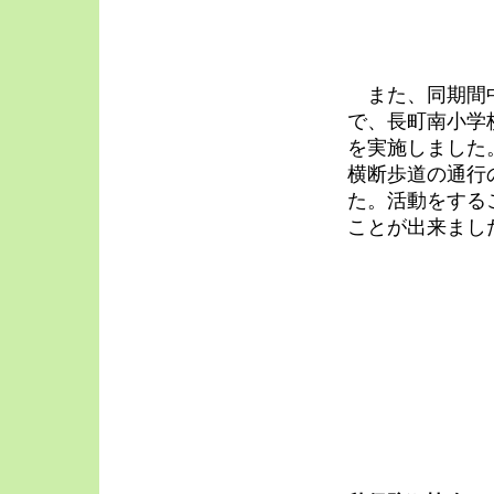
また、同期間中
で、長町南小学
を実施しました
横断歩道の通行
た。活動をする
ことが出来まし