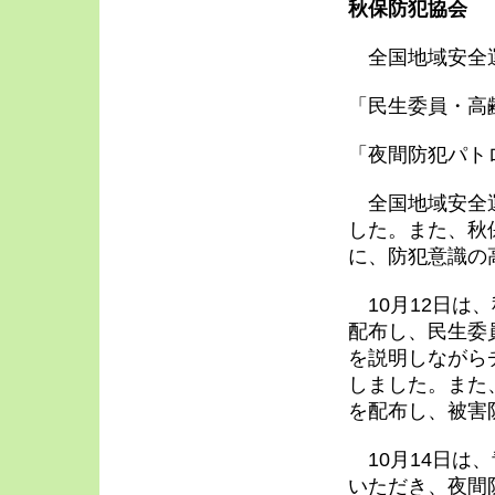
秋保防犯協会
全国地域安全
「民生委員・高
「夜間防犯パト
全国地域安全運
した。また、秋
に、防犯意識の
10月12日は
配布し、民生委
を説明しながら
しました。また
を配布し、被害
10月14日は
いただき、夜間