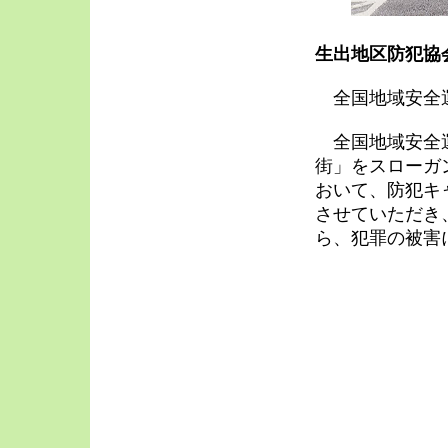
生出地区防犯協
全国地域安全運
全国地域安全運
街」をスローガ
おいて、防犯キ
させていただき
ら、犯罪の被害