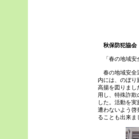
秋保防犯協会
「春の地域安
春の地域安全運
内には、のぼり
高揚を図りまし
用し、特殊詐欺
した。活動を実
遭わないよう啓
ることも出来ま