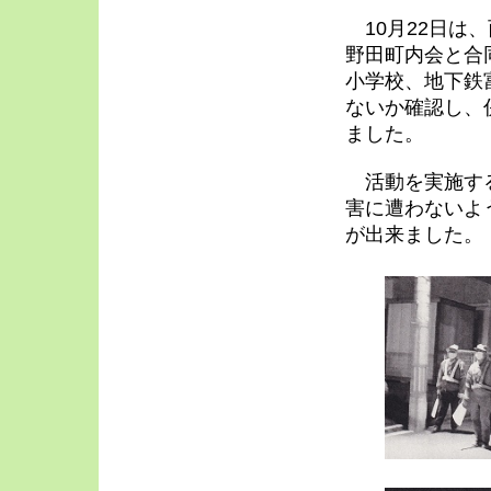
10月22日は
野田町内会と合
小学校、地下鉄
ないか確認し、
ました。
活動を実施する
害に遭わないよ
が出来ました。