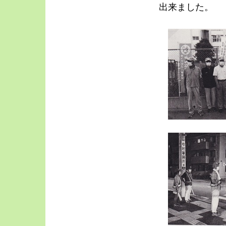
出来ました。