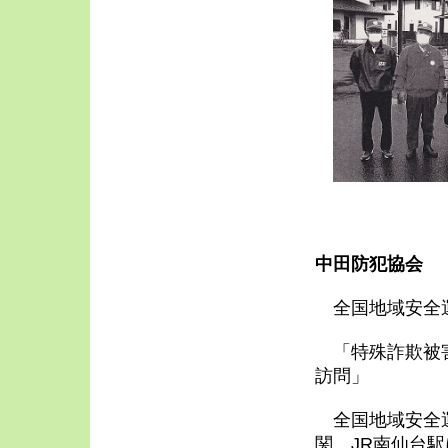
中田防犯協会
全国地域安
「特殊詐欺被害
訪問」
全国地域安全運
関、JR南仙台